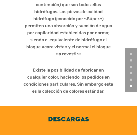
contención) que son todos ellos
hidrófugos. Las piezas de calidad
hidrófugo (conocido por «Súper»)
permiten una absorción y succión de agua
por capilaridad establecidas por norma;
siendo el equivalente de hidrófugo el
bloque «cara vista» y el normal el bloque
«a revestir»
Existe la posibilidad de fabricar en
cualquier color, haciendo los pedidos en
condiciones particulares. Sin embargo esta
es la colección de colores estándar.
DESCARGAS