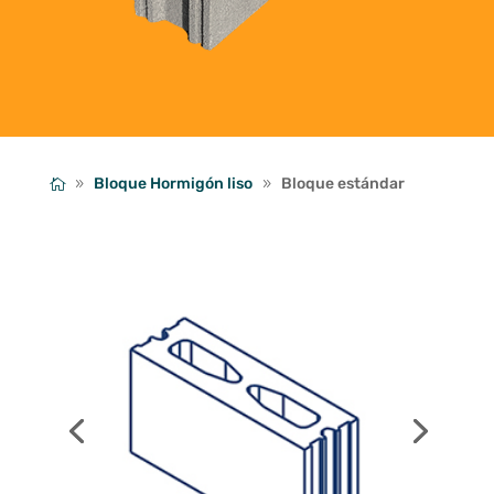
Bloque Hormigón liso
Bloque estándar