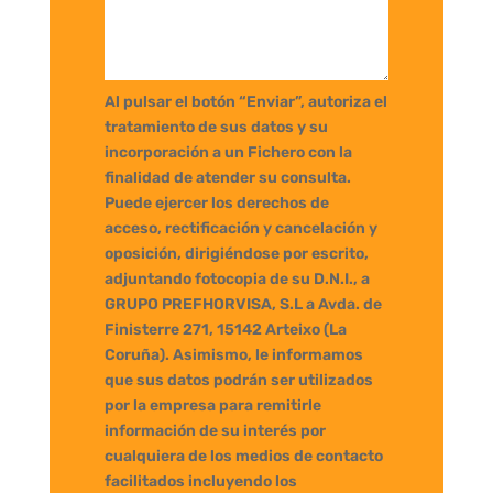
Al pulsar el botón “Enviar”, autoriza el
tratamiento de sus datos y su
incorporación a un Fichero con la
finalidad de atender su consulta.
Puede ejercer los derechos de
acceso, rectificación y cancelación y
oposición, dirigiéndose por escrito,
adjuntando fotocopia de su D.N.I., a
GRUPO PREFHORVISA, S.L a Avda. de
Finisterre 271, 15142 Arteixo (La
Coruña). Asimismo, le informamos
que sus datos podrán ser utilizados
por la empresa para remitirle
información de su interés por
cualquiera de los medios de contacto
facilitados incluyendo los