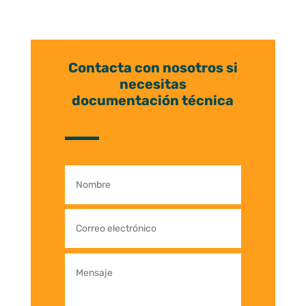
Contacta con nosotros si
necesitas
documentación técnica