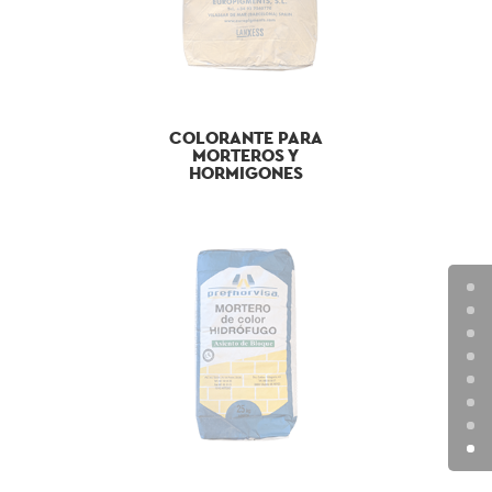
COLORANTE PARA
MORTEROS Y
HORMIGONES