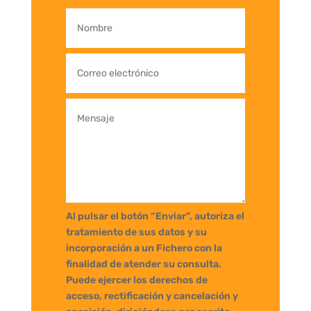
Al pulsar el botón “Enviar”, autoriza el
tratamiento de sus datos y su
incorporación a un Fichero con la
finalidad de atender su consulta.
Puede ejercer los derechos de
acceso, rectificación y cancelación y