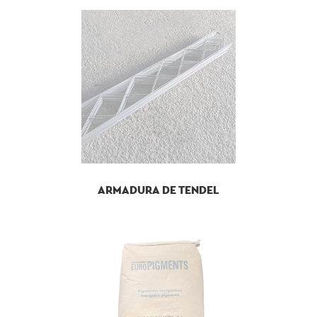
ARMADURA DE TENDEL