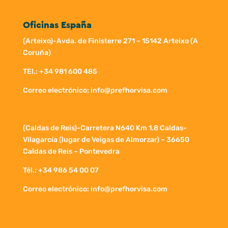
Oficinas España
(Arteixo)-Avda. de Finisterre 271 – 15142 Arteixo (A
Coruña)
TEl.: +34 981 600 485
Correo electrónico: info@prefhorvisa.com
(Caldas de Reis)-Carretera N640 Km 1.8 Caldas-
Vilagarcía (lugar de Veigas de Almorzar) – 36650
Caldas de Reis – Pontevedra
Tél.: +34 986 54 00 07
Correo electrónico: info@prefhorvisa.com