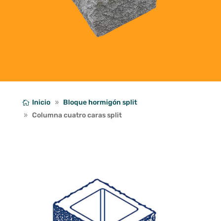
Inicio
Bloque hormigón split
Columna cuatro caras split