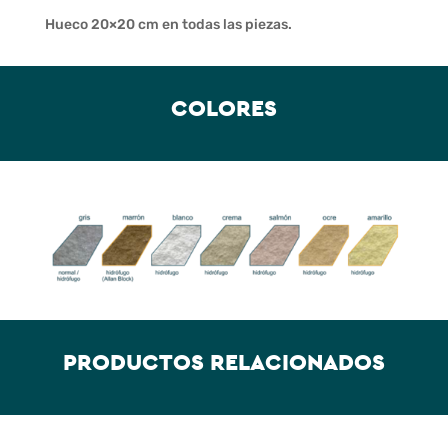
Hueco 20×20 cm en todas las piezas.
COLORES
PRODUCTOS RELACIONADOS