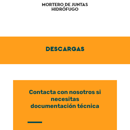
MORTERO DE JUNTAS
HIDRÓFUGO
DESCARGAS
Contacta con nosotros si
necesitas
documentación técnica