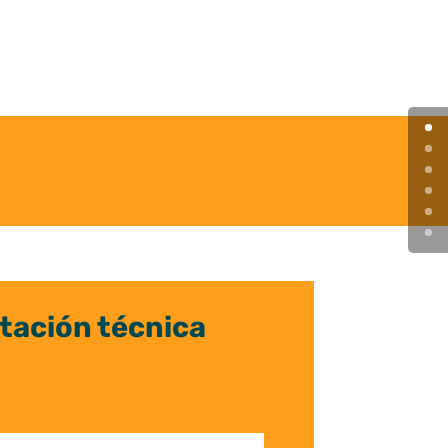
tación técnica