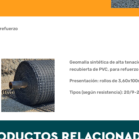
refuerzo
Geomalla sintética de alta tenaci
recubierta de PVC, para refuerzo
Presentación: rollos de 3,60x1
Tipos (según resistencia): 20/9
ODUCTOS RELACIONA