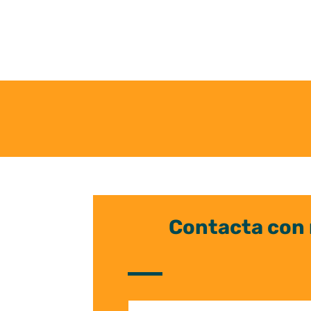
Contacta con 