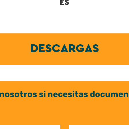
ES
DESCARGAS
nosotros si necesitas documen