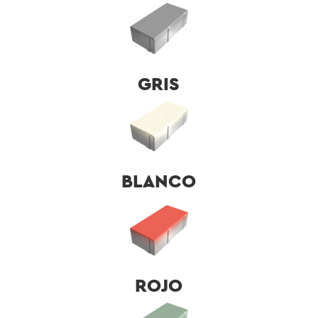
GRIS
BLANCO
ROJO