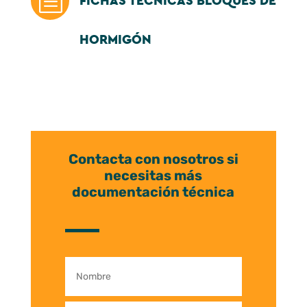
b
FICHAS TÉCNICAS BLOQUES DE
HORMIGÓN
Contacta con nosotros si
necesitas más
documentación técnica