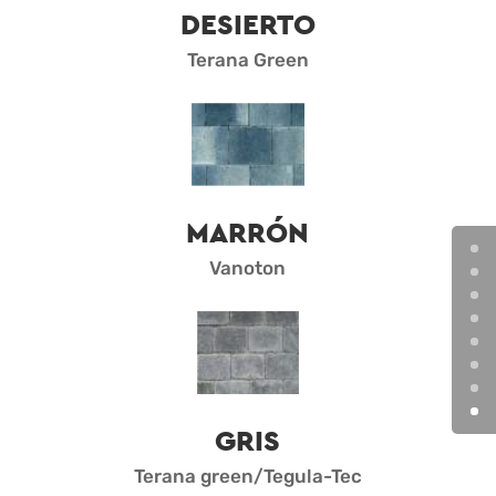
DESIERTO
Terana Green
MARRÓN
Vanoton
GRIS
Terana green/Tegula-Tec