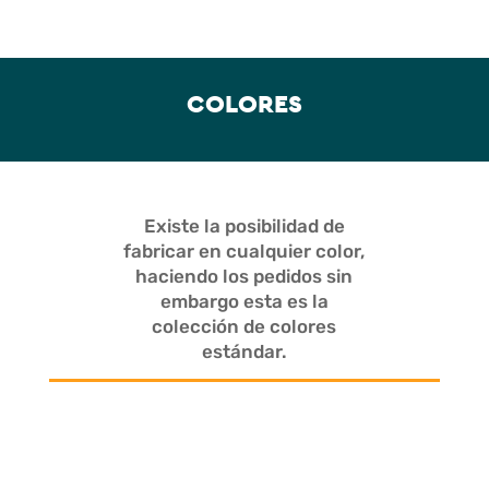
COLORES
Existe la posibilidad de
fabricar en cualquier color,
haciendo los pedidos sin
embargo esta es la
colección de colores
estándar.