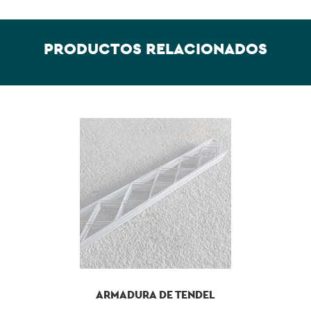
PRODUCTOS RELACIONADOS
ARMADURA DE TENDEL