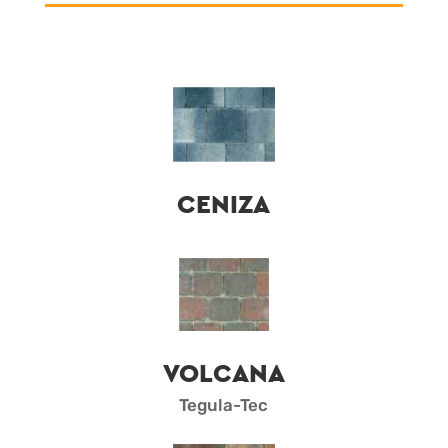
CENIZA
VOLCANA
Tegula-Tec