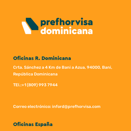
Oficinas R. Dominicana
Crta. Sánchez a 4 Km de Bani a Azua, 94000, Bani,
República Dominicana
TEl.:
+1 (809) 993 7944
Correo electrónico: inford@prefhorvisa.com
Oficinas España