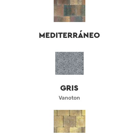
MEDITERRÁNEO
GRIS
Vanoton