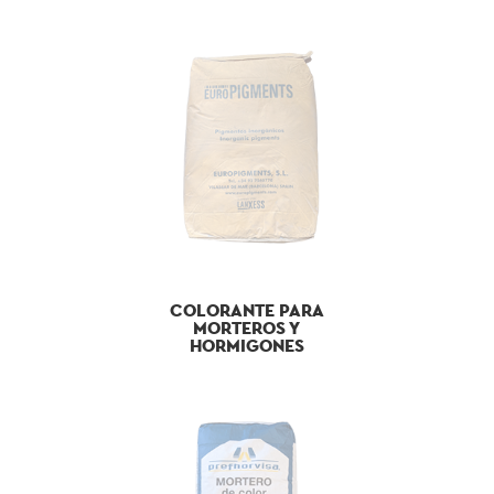
COLORANTE PARA
MORTEROS Y
HORMIGONES