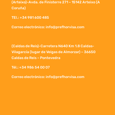
(Arteixo)-Avda. de Finisterre 271 – 15142 Arteixo (A
Coruña)
TEl.: +34 981 600 485
Correo electrónico: info@prefhorvisa.com
(Caldas de Reis)-Carretera N640 Km 1.8 Caldas-
Vilagarcía (lugar de Veigas de Almorzar) – 36650
Caldas de Reis – Pontevedra
Tél.: +34 986 54 00 07
Correo electrónico: info@prefhorvisa.com