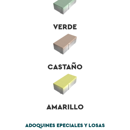
VERDE
CASTAÑO
AMARILLO
ADOQUINES EPECIALES Y LOSAS