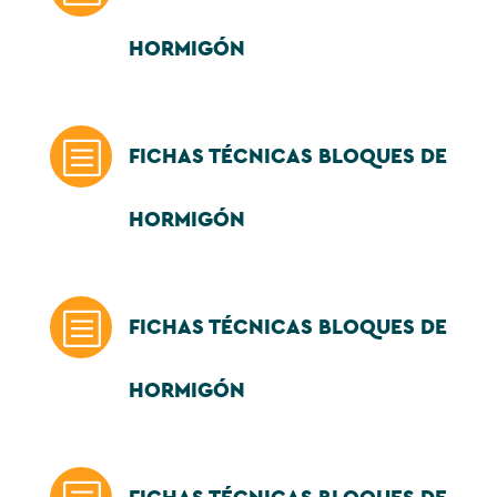
HORMIGÓN
b
FICHAS TÉCNICAS BLOQUES DE
HORMIGÓN
b
FICHAS TÉCNICAS BLOQUES DE
HORMIGÓN