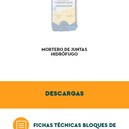
MORTERO DE JUNTAS
HIDRÓFUGO
DESCARGAS
b
FICHAS TÉCNICAS BLOQUES DE